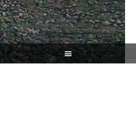
VIABILITÀ INTERNA STRADA