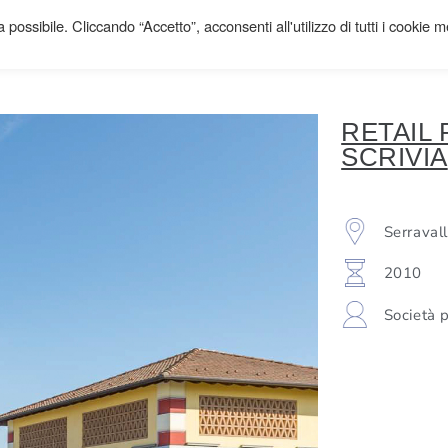
 possibile. Cliccando “Accetto”, acconsenti all'utilizzo di tutti i cookie 
EDILIZIA CIVILE
RETAIL
SCRIVIA
Serravall
2010
Società p