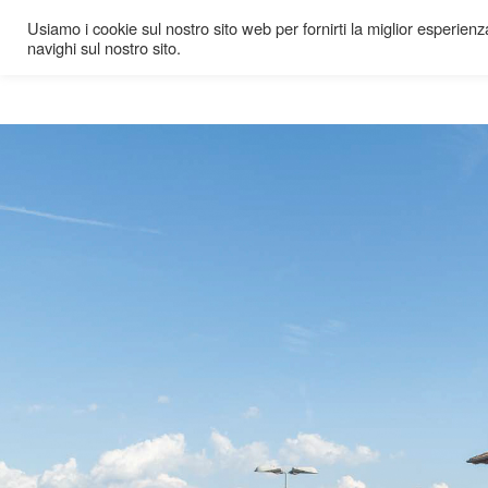
Usiamo i cookie sul nostro sito web per fornirti la miglior esperienza
navighi sul nostro sito.