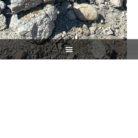
NUOVO SISTEMA
TRATTAMENTO ACQUE