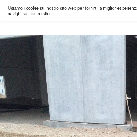
Usiamo i cookie sul nostro sito web per fornirti la miglior esperienza
navighi sul nostro sito.