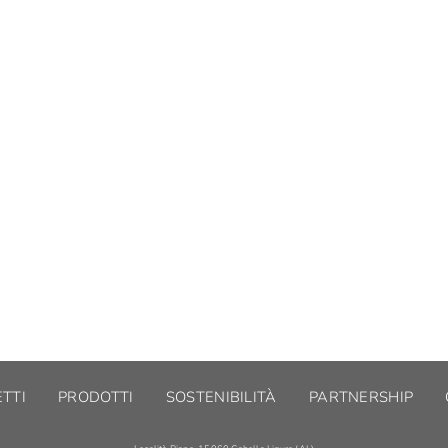
TTI
PRODOTTI
SOSTENIBILITÀ
PARTNERSHIP